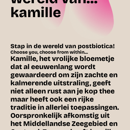
kamille
Stap in de wereld van postbiotica!
Choose you, choose from within...
Kamille, het vrolijke bloemetje
dat al eeuwenlang wordt
gewaardeerd om zijn zachte en
kalmerende uitstraling, geeft
niet alleen rust aan je kop thee
maar heeft ook een rijke
traditie in allerlei toepassingen.
Oorspronkelijk afkomstig uit
het Middellandse Zeegebied en