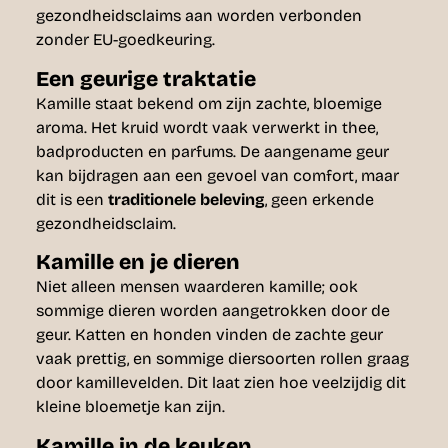
gezondheidsclaims aan worden verbonden
zonder EU-goedkeuring.
Een geurige traktatie
Kamille staat bekend om zijn zachte, bloemige
aroma. Het kruid wordt vaak verwerkt in thee,
badproducten en parfums. De aangename geur
kan bijdragen aan een gevoel van comfort, maar
dit is een
traditionele beleving
, geen erkende
gezondheidsclaim.
Kamille en je dieren
Niet alleen mensen waarderen kamille; ook
sommige dieren worden aangetrokken door de
geur. Katten en honden vinden de zachte geur
vaak prettig, en sommige diersoorten rollen graag
door kamillevelden. Dit laat zien hoe veelzijdig dit
kleine bloemetje kan zijn.
Kamille in de keuken