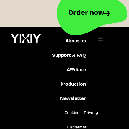
Order now
About us
Support & FAQ
Affiliate
Production
Newsletter
Cookies
Privacy
Disclaimer