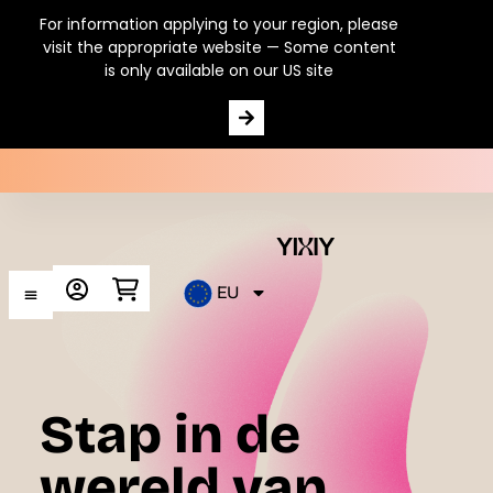
For information applying to your region, please
visit the appropriate website — Some content
is only available on our US site
EU
Stap in de
wereld van…