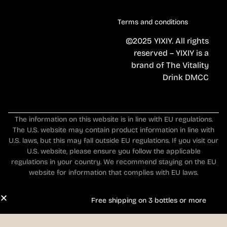
Terms and conditions
©2025 YIXIY. All rights
reserved – YIXIY is a
brand of The Vitality
Drink DMCC
The information on this website is in line with EU regulations.
The U.S. website may contain product information in line with
U.S. laws, but this may fall outside EU regulations. If you visit our
U.S. website, please ensure you follow the applicable
regulations in your country. We recommend staying on the EU
website for information that complies with EU laws.
Free shipping on 3 bottles or more