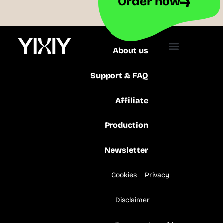
Order now
About us
Support & FAQ
Affiliate
Production
Newsletter
Cookies
Privacy
Disclaimer