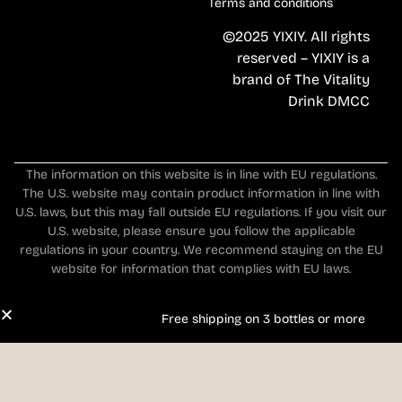
Terms and conditions
©2025 YIXIY. All rights
reserved – YIXIY is a
brand of The Vitality
Drink DMCC
The information on this website is in line with EU regulations.
The U.S. website may contain product information in line with
U.S. laws, but this may fall outside EU regulations. If you visit our
U.S. website, please ensure you follow the applicable
regulations in your country. We recommend staying on the EU
website for information that complies with EU laws.
Free shipping on 3 bottles or more