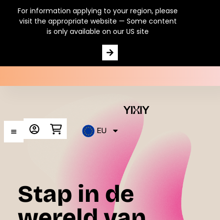
For information applying to your region, please
visit the appropriate website — Some content
is only available on our US site
EU
Stap in de
wereld van…