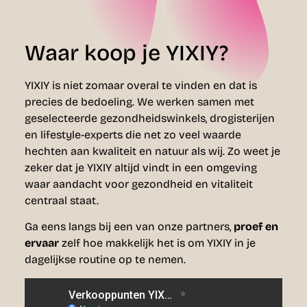
Waar koop je YIXIY?
YIXIY is niet zomaar overal te vinden en dat is
precies de bedoeling. We werken samen met
geselecteerde gezondheidswinkels, drogisterijen
en lifestyle-experts die net zo veel waarde
hechten aan kwaliteit en natuur als wij. Zo weet je
zeker dat je YIXIY altijd vindt in een omgeving
waar aandacht voor gezondheid en vitaliteit
centraal staat.
Ga eens langs bij een van onze partners,
proef en
ervaar
zelf hoe makkelijk het is om YIXIY in je
dagelijkse routine op te nemen.