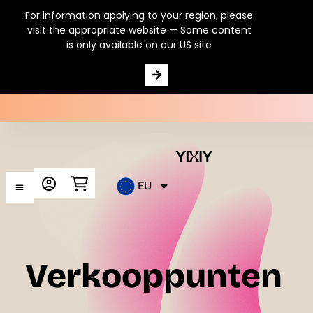
For information applying to your region, please
visit the appropriate website — Some content
is only available on our US site
Organic liquid supplement
EU
Verkooppunten