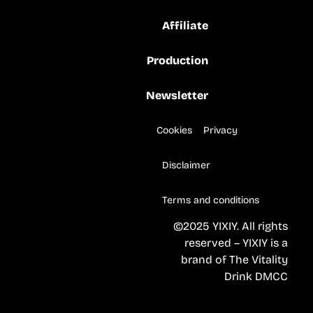
Affiliate
Production
Newsletter
Cookies
Privacy
Disclaimer
Terms and conditions
©2025 YIXIY. All rights
reserved – YIXIY is a
brand of The Vitality
Drink DMCC